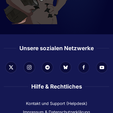
Unsere sozialen Netzwerke
Hilfe & Rechtliches
Kontakt und Support (Helpdesk)
Impressum & Datenschutzerklärung